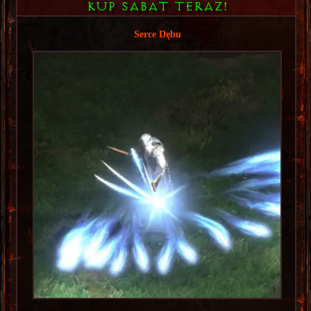
KUP SABAT TERAZ!
Serce Dębu